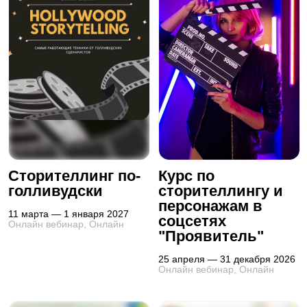
Сторителлинг по-
Курс по
голливудски
сторителлингу и
персонажам в
11 марта — 1 января 2027
соцсетях
Онлайн вебинар, Онлайн
"Проявитель"
25 апреля — 31 декабря 2026
Онлайн вебинар, Онлайн