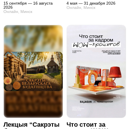
15 сентября — 16 августа
4 мая — 31 декабря 2026
2026
Онлайн, Минск
Онлайн, Минск
Лекцыя “Сакрэты
Что стоит за