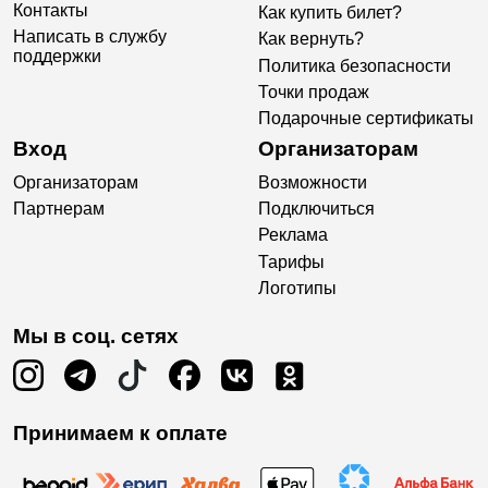
Контакты
Как купить билет?
Написать в службу
Как вернуть?
поддержки
Политика безопасности
Точки продаж
Подарочные сертификаты
Вход
Организаторам
Организаторам
Возможности
Партнерам
Подключиться
Реклама
Тарифы
Логотипы
Мы в соц. сетях
Принимаем к оплате