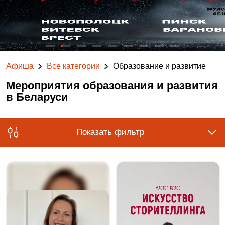
Афиша
Все категории
Образование и развитие
Мероприятия образования и развития
в Беларуси
Показать фильтр