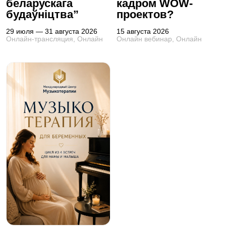
беларускага
кадром WOW-
будаўніцтва”
проектов?
29 июля — 31 августа 2026
15 августа 2026
Онлайн-трансляция, Онлайн
Онлайн вебинар, Онлайн