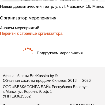
Новый драматический театр, ул. Л. Чайкиной 16, Минск
Организатор мероприятия
Анонсы мероприятий
Перейти к странице организатора
Подгружаем мероприятия
Афіша і білеты BezKassira.by
©
Облачная система продажи билетов, 2013 — 2026
ООО «БЕЗКАССИРА БАЙ» Республика Беларусь
г. Минск, ул. Короля, 9, оф. 1
УНП 193615562
.