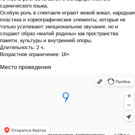
сценического языка.
Особую роль в спектакле играют живой вокал, народная
пластика и хореографические элементы, которые не
только усиливают эмоциональное звучание, но и
создают образ «малой родины» как пространства
памяти, культуры и внутренней опоры.
Длительность:
2 ч.
Возрастное ограничение:
16+
Место проведения