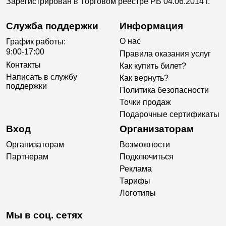
Зарегистрирован в Торговом реестре РБ 04.06.2014 г.
Служба поддержки
Информация
О нас
График работы:
9:00-17:00
Правила оказания услуг
Контакты
Как купить билет?
Написать в службу
Как вернуть?
поддержки
Политика безопасности
Точки продаж
Подарочные сертификаты
Вход
Организаторам
Организаторам
Возможности
Партнерам
Подключиться
Реклама
Тарифы
Логотипы
Мы в соц. сетях