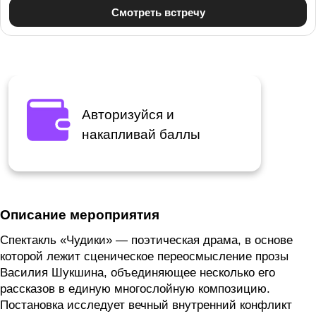
Авторизуйся и
накапливай баллы
Описание мероприятия
Спектакль «Чудики» — поэтическая драма, в основе
которой лежит сценическое переосмысление прозы
Василия Шукшина, объединяющее несколько его
рассказов в единую многослойную композицию.
Постановка исследует вечный внутренний конфликт