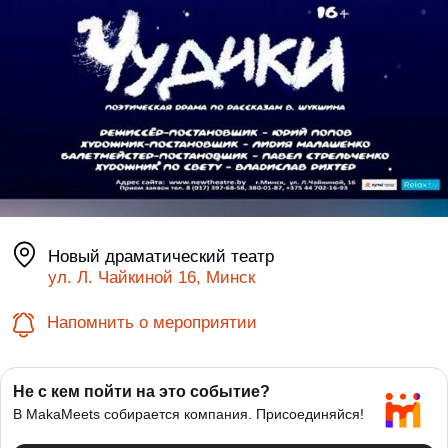
Новый драматический театр
ул. Л. Чайкиной 16, Минск
Напомнить о мероприятии