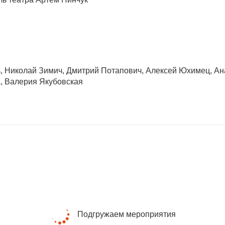
, Николай Зимич, Дмитрий Потапович, Алексей Юхимец, Ан
, Валерия Якубовская
Подгружаем мероприятия