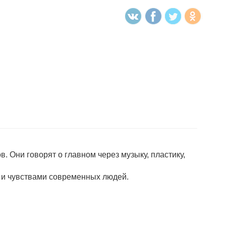
в. Они говорят о главном через музыку, пластику,
и и чувствами современных людей.