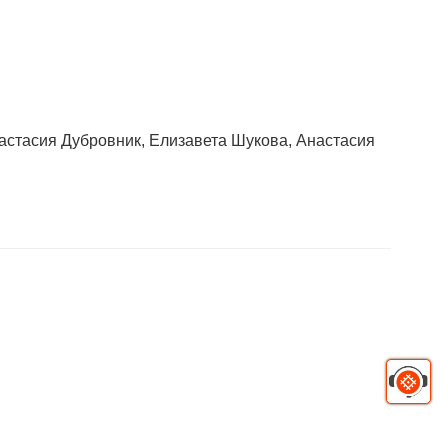
астасия Дубровник, Елизавета Шукова, Анастасия