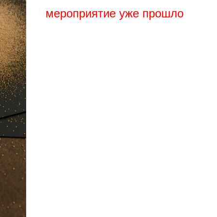
мероприятие уже прошло