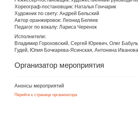
Хореограф-постановщик: Наталья Гончарик
Художник по свету: Андрей Бельский
Автор оранжировок: Леонид Беляев
Педагог по вокалу: Лариса Черенок
Исполнители:
Владимир Гороховский, Сергей Юревич, Олег Бабуль
Гудей, Юлия Бочкарева-Ясинская, Антонина Иванова
Организатор мероприятия
Анонсы мероприятий
Перейти к странице организатора