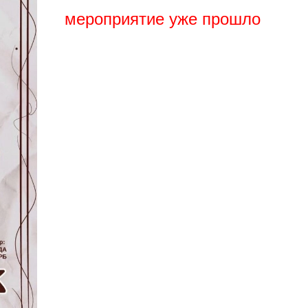
мероприятие уже прошло