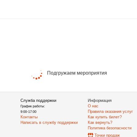
Подгружаем мероприятия
Служба поддержки
Информация
О нас
График работы:
Правила оказания услуг
9:00-17:00
Контакты
Как купить билет?
Написать в службу поддержки
Как вернуть?
Политика безопасности
Точки продаж