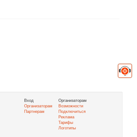
Вход
Организаторам
Организаторам
Возможности
Партнерам
Подключиться
Реклама
Тарифы
Логотипы