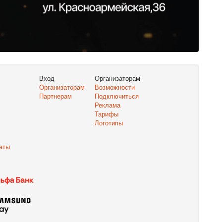
Вход
Организаторам
Организаторам
Возможности
Партнерам
Подключиться
Реклама
Тарифы
Логотипы
аты