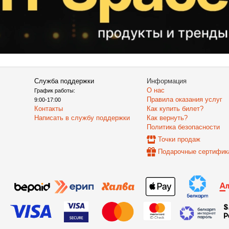
Служба поддержки
Информация
О нас
График работы:
Правила оказания услуг
9:00-17:00
Контакты
Как купить билет?
Написать в службу поддержки
Как вернуть?
Политика безопасности
Точки продаж
Подарочные сертифик