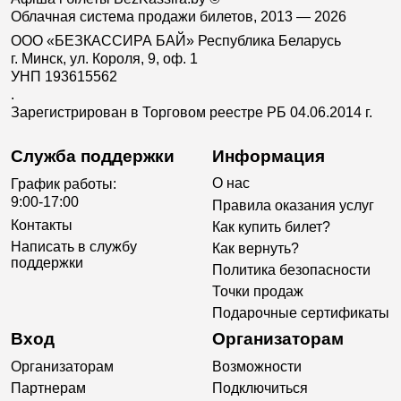
Облачная система продажи билетов, 2013 — 2026
ООО «БЕЗКАССИРА БАЙ» Республика Беларусь
г. Минск, ул. Короля, 9, оф. 1
УНП 193615562
.
Зарегистрирован в Торговом реестре РБ 04.06.2014 г.
Служба поддержки
Информация
О нас
График работы:
9:00-17:00
Правила оказания услуг
Контакты
Как купить билет?
Написать в службу
Как вернуть?
поддержки
Политика безопасности
Точки продаж
Подарочные сертификаты
Вход
Организаторам
Организаторам
Возможности
Партнерам
Подключиться