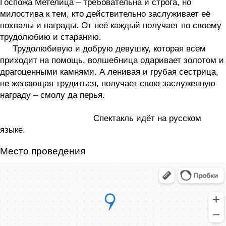
Госпожа Метелица – требовательна и строга, но
милостива к тем, кто действительно заслуживает её
похвалы и награды. От неё каждый получает по своему
трудолюбию и старанию.
Трудолюбивую и добрую девушку, которая всем
приходит на помощь, волшебница одаривает золотом и
драгоценными камнями. А ленивая и грубая сестрица,
не желающая трудиться, получает свою заслуженную
награду – смолу да перья.
Спектакль идёт на русском
языке.
Место проведения