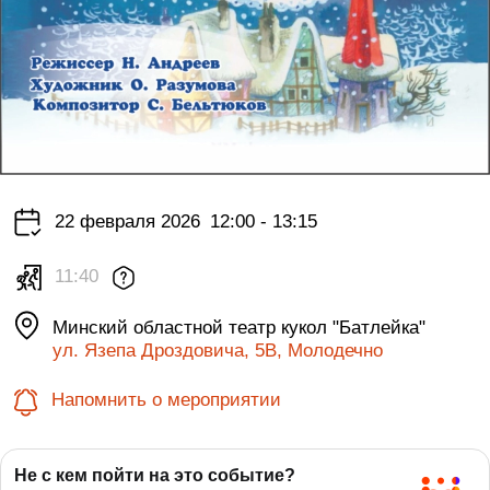
22 февраля 2026
12:00 - 13:15
11:40
Минский областной театр кукол "Батлейка"
ул. Язепа Дроздовича, 5В, Молодечно
Напомнить о мероприятии