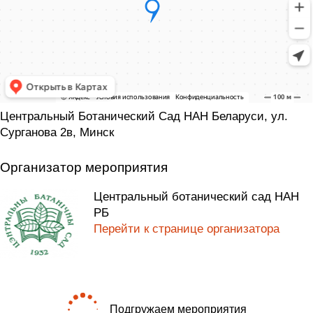
Центральный Ботанический Сад НАН Беларуси, ул.
Сурганова 2в, Минск
Организатор мероприятия
Центральный ботанический сад НАН
РБ
Перейти к странице организатора
Подгружаем мероприятия