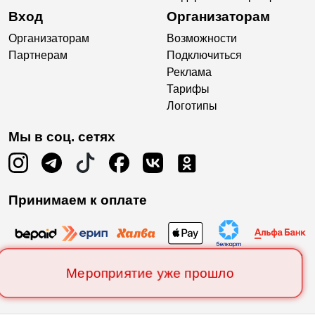
Вход
Организаторам
Организаторам
Возможности
Партнерам
Подключиться
Реклама
Тарифы
Логотипы
Мы в соц. сетях
Принимаем к оплате
Мероприятие уже прошло