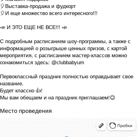
🎈Выставка-продажа и фудкорт
🎈И еще множество всего интересного!!!
📣 И ЭТО ЕЩЕ НЕ ВСЕ!!! 📣
С подробным расписанием шоу-программы, а также с
информацией о розыгрыше ценных призов, с картой
мероприятия, с расписанием мастер-классов можно
ознакомиться здесь: @clubbabyum
Первоклассный праздник полностью оправдывает свое
название.
Будет классно 👍!
Мы вам обещаем и на праздник приглашаем!😉
Место проведения