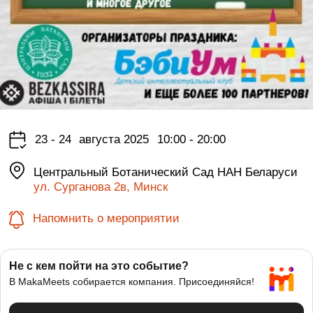
23 - 24
августа 2025
10:00 - 20:00
Центральный Ботанический Сад НАН Беларуси
ул. Сурганова 2в, Минск
Напомнить о мероприятии