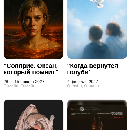
"Солярис. Океан,
"Когда вернутся
который помнит"
голуби"
28 — 15 января 2027
7 февраля 2027
Онлайн, Онлайн
Онлайн, Онлайн