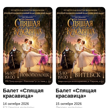
Балет «Спящая
Балет «Спящая
красавица»
красавица»
14 октября 2026
15 октября 2026
КЗ Центра культуры
Дворец культуры