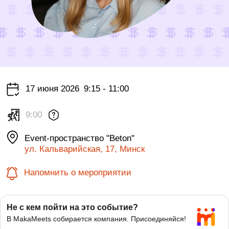
17 июня 2026
9:15 - 11:00
9:00
Event-пространство "Beton"
ул. Кальварийская, 17, Минск
Напомнить о мероприятии