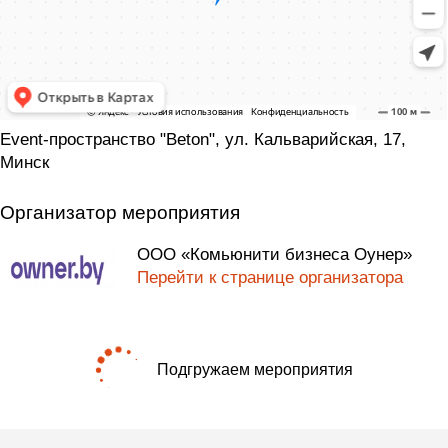
Event-пространство "Beton", ул. Кальварийская, 17,
Минск
Организатор мероприятия
ООО «Комьюнити бизнеса Оунер»
Перейти к странице организатора
Подгружаем мероприятия