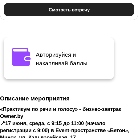
Авторизуйся и
накапливай баллы
Описание мероприятия
«Практикум по речи и голосу»
-
бизнес-завтрак
Owner.by
📍17 июня, среда, с 9:15 до 11:00 (начало
регистрации с 9:00) в Event-пространстве «Бетон»,
Минск, ул. Кальварийская, 17