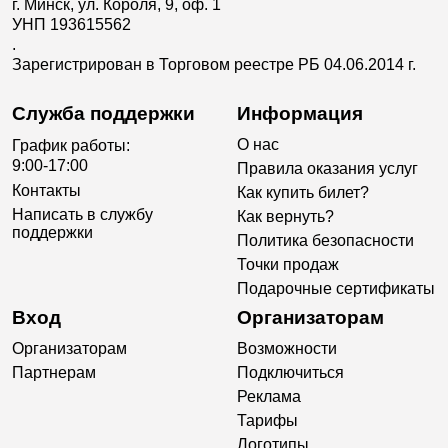
г. Минск, ул. Короля, 9, оф. 1
УНП 193615562
.
Зарегистрирован в Торговом реестре РБ 04.06.2014 г.
Служба поддержки
Информация
О нас
График работы:
9:00-17:00
Правила оказания услуг
Контакты
Как купить билет?
Написать в службу
Как вернуть?
поддержки
Политика безопасности
Точки продаж
Подарочные сертификаты
Вход
Организаторам
Организаторам
Возможности
Партнерам
Подключиться
Реклама
Тарифы
Логотипы