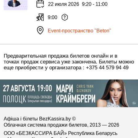
22 июля 2026
9:20 - 11:00
9:00
Event-пространство "Beton"
Предварительная продажа билетов онлайн и в
точках продаж сервиса уже закончена. Билеты можно
еще приобрести у организатора : +375 44 579 94 49
Афіша і білеты BezKassira.by
©
Облачная система продажи билетов, 2013 — 2026
ООО «БЕЗКАССИРА БАЙ» Республика Беларусь