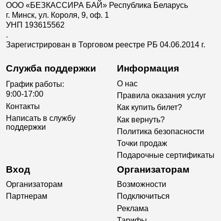
ООО «БЕЗКАССИРА БАЙ» Республика Беларусь
г. Минск, ул. Короля, 9, оф. 1
УНП 193615562
.
Зарегистрирован в Торговом реестре РБ 04.06.2014 г.
Служба поддержки
Информация
О нас
График работы:
9:00-17:00
Правила оказания услуг
Контакты
Как купить билет?
Написать в службу
Как вернуть?
поддержки
Политика безопасности
Точки продаж
Подарочные сертификаты
Вход
Организаторам
Организаторам
Возможности
Партнерам
Подключиться
Реклама
Тарифы