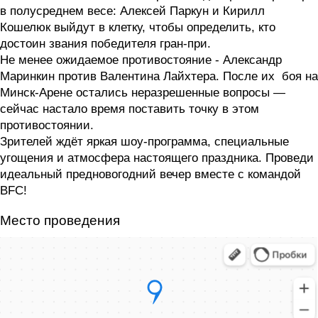
в полусреднем весе: Алексей Паркун и Кирилл
Кошелюк выйдут в клетку, чтобы определить, кто
достоин звания победителя гран-при.
Не менее ожидаемое противостояние - Александр
Маринкин против Валентина Лайхтера. После их боя на
Минск-Арене остались неразрешенные вопросы —
сейчас настало время поставить точку в этом
противостоянии.
Зрителей ждёт яркая шоу-программа, специальные
угощения и атмосфера настоящего праздника. Проведи
идеальный предновогодний вечер вместе с командой
BFC!
Место проведения