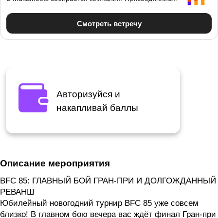
Авторизуйся и
накапливай баллы
Описание мероприятия
BFC 85: ГЛАВНЫЙ БОЙ ГРАН-ПРИ И ДОЛГОЖДАННЫЙ
РЕВАНШ
Юбилейный новогодний турнир BFC 85 уже совсем
близко! В главном бою вечера вас ждёт финал Гран-при