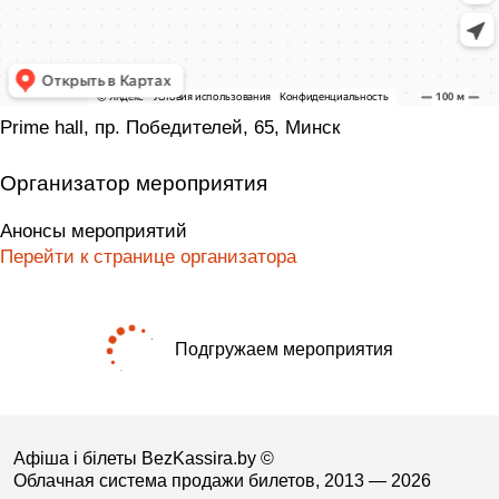
Prime hall, пр. Победителей, 65, Минск
Организатор мероприятия
Анонсы мероприятий
Перейти к странице организатора
Подгружаем мероприятия
Афіша і білеты BezKassira.by
©
Облачная система продажи билетов, 2013 — 2026