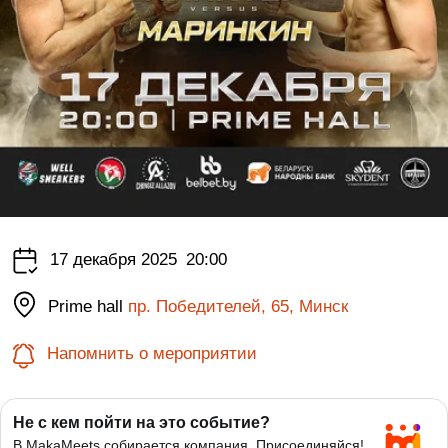
17 декабря 2025
20:00
Prime hall
пр. Победителей, 65, Минск
Напомнить о мероприятии