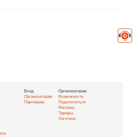
Вход
Организаторам
Организаторам
Возможности
Партнерам
Подключиться
Реклама
Тарифы
Логотипы
аты