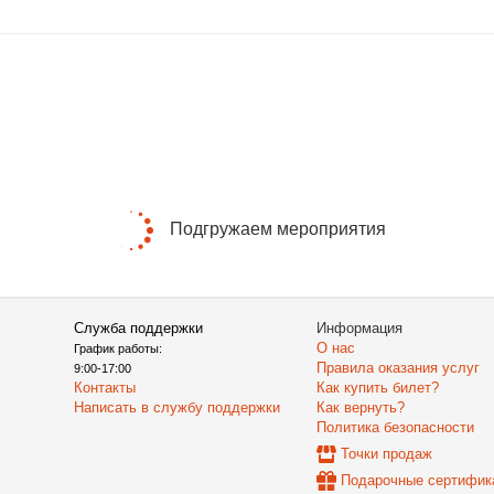
Подгружаем мероприятия
Служба поддержки
Информация
О нас
График работы:
Правила оказания услуг
9:00-17:00
Контакты
Как купить билет?
Написать в службу поддержки
Как вернуть?
Политика безопасности
Точки продаж
Подарочные сертифик