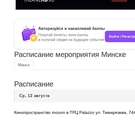
Авторизуйся и накапливай баллы
Покупай билеты, копи баллы
Войти / Регист
и получай скидки на будущие события
Расписание мероприятия Минске
Минск
Расписание
Ср, 12 августа
Кинопространство mooon в ТРЦ Palazzo
ул. Тимирязева, 74