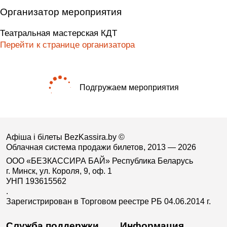
Организатор мероприятия
Театральная мастерская КДТ
Перейти к странице организатора
Подгружаем мероприятия
Афіша і білеты BezKassira.by
©
Облачная система продажи билетов, 2013 — 2026
ООО «БЕЗКАССИРА БАЙ» Республика Беларусь
г. Минск, ул. Короля, 9, оф. 1
УНП 193615562
.
Зарегистрирован в Торговом реестре РБ 04.06.2014 г.
Служба поддержки
Информация