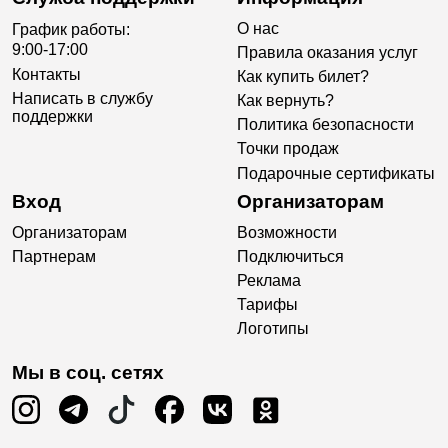
О нас
График работы:
9:00-17:00
Правила оказания услуг
Контакты
Как купить билет?
Написать в службу
Как вернуть?
поддержки
Политика безопасности
Точки продаж
Подарочные сертификаты
Вход
Организаторам
Организаторам
Возможности
Партнерам
Подключиться
Реклама
Тарифы
Логотипы
Мы в соц. сетях