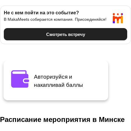
Авторизуйся и
накапливай баллы
Расписание мероприятия в Минске