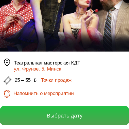
Театральная мастерская КДТ
ул. Фрунзе, 5, Минск
25 – 55
ƃ
Точки продаж
Напомнить о мероприятии
Выбрать дату