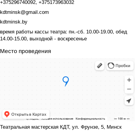
+375296740092, +375173963032
kdtminsk@gmail.com
kdtminsk.by
время работы кассы театра: пн.-сб. 10.00-19.00, обед
14.00-15.00, выходной - воскресенье
Место проведения
Театральная мастерская КДТ, ул. Фрунзе, 5, Минск