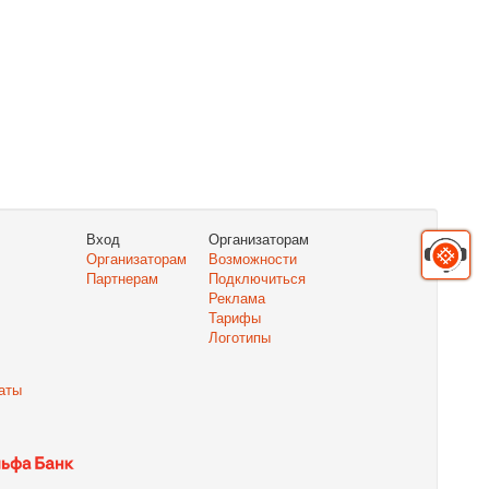
Вход
Организаторам
Организаторам
Возможности
Партнерам
Подключиться
Реклама
Тарифы
Логотипы
аты