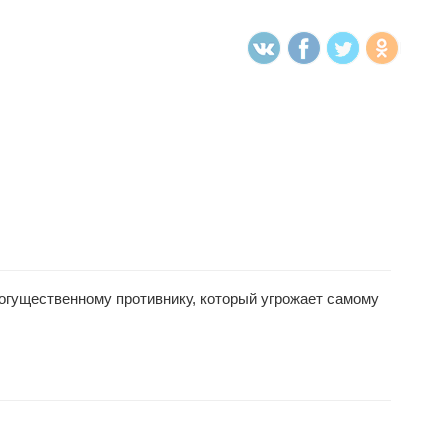
огущественному противнику, который угрожает самому