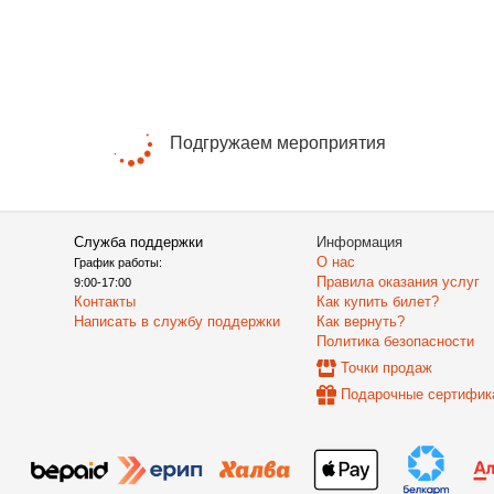
Подгружаем мероприятия
Служба поддержки
Информация
О нас
График работы:
Правила оказания услуг
9:00-17:00
Контакты
Как купить билет?
Написать в службу поддержки
Как вернуть?
Политика безопасности
Точки продаж
Подарочные сертифик