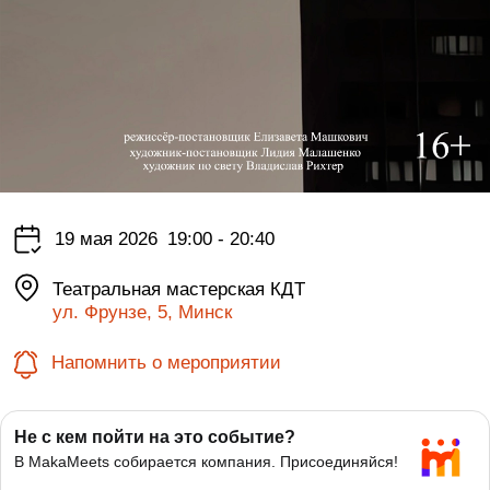
19 мая 2026
19:00 - 20:40
Театральная мастерская КДТ
ул. Фрунзе, 5, Минск
Напомнить о мероприятии