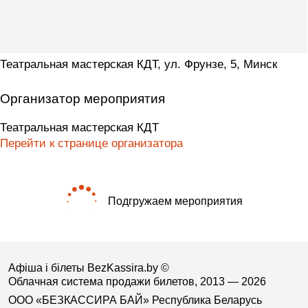
Театральная мастерская КДТ, ул. Фрунзе, 5, Минск
Организатор мероприятия
Театральная мастерская КДТ
Перейти к странице организатора
Подгружаем мероприятия
Афіша і білеты BezKassira.by
©
Облачная система продажи билетов, 2013 — 2026
ООО «БЕЗКАССИРА БАЙ» Республика Беларусь