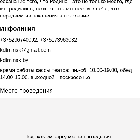
осознание того, что Родина - это не только место, где
мы родились, но и то, что мы несём в себе, что
передаем из поколения в поколение.
Инфолиния
+375296740092, +375173963032
kdtminsk@gmail.com
kdtminsk.by
время работы кассы театра: пн.-сб. 10.00-19.00, обед
14.00-15.00, выходной - воскресенье
Место проведения
Подгружаем карту места проведения...