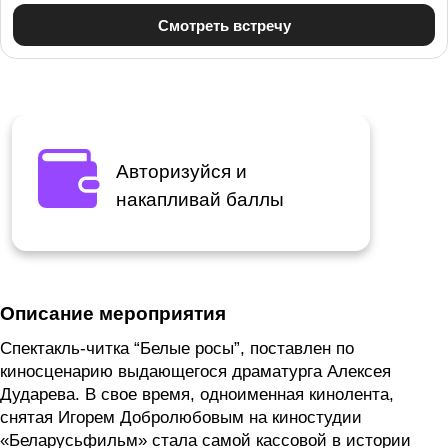
Авторизуйся и
накапливай баллы
Описание мероприятия
Спектакль-читка “Белые росы”, поставлен по
киносценарию выдающегося драматурга Алексея
Дударева. В свое время, одноименная кинолента,
снятая Игорем Добролюбовым на киностудии
«Беларусьфильм» стала самой кассовой в истории