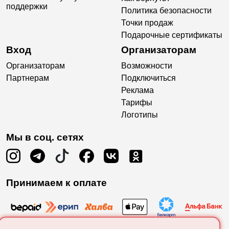
поддержки
Политика безопасности
Точки продаж
Подарочные сертификаты
Вход
Организаторам
Организаторам
Возможности
Партнерам
Подключиться
Реклама
Тарифы
Логотипы
Мы в соц. сетях
Принимаем к оплате