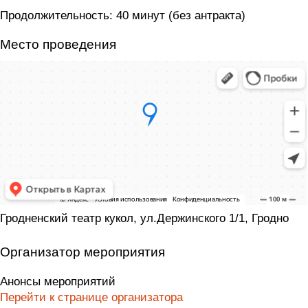
Продолжительность: 40 минут (без антракта)
Место проведения
Гродненский театр кукол, ул.Держинского 1/1, Гродно
Организатор мероприятия
Анонсы мероприятий
Перейти к странице организатора