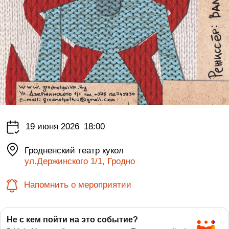
19 июня 2026
18:00
Гродненский театр кукол
ул.Держинского 1/1, Гродно
Напомнить о мероприятии