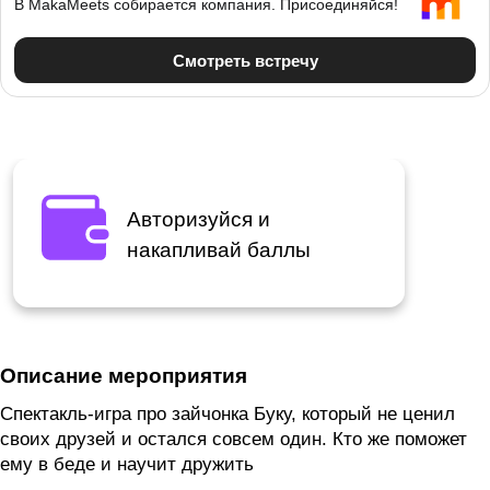
Авторизуйся и
накапливай баллы
Описание мероприятия
Спектакль-игра про зайчонка Буку, который не ценил
своих друзей и остался совсем один. Кто же поможет
ему в беде и научит дружить