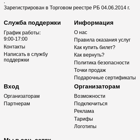
.
Зарегистрирован в Торговом реестре РБ 04.06.2014 г.
Служба поддержки
Информация
О нас
График работы:
9:00-17:00
Правила оказания услуг
Контакты
Как купить билет?
Написать в службу
Как вернуть?
поддержки
Политика безопасности
Точки продаж
Подарочные сертификаты
Вход
Организаторам
Организаторам
Возможности
Партнерам
Подключиться
Реклама
Тарифы
Логотипы