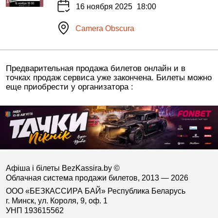
16 ноября 2025
18:00
Camera Obscura
Предварительная продажа билетов онлайн и в
точках продаж сервиса уже закончена. Билеты можно
еще приобрести у организатора :
Афіша і білеты BezKassira.by
©
Облачная система продажи билетов, 2013 — 2026
ООО «БЕЗКАССИРА БАЙ» Республика Беларусь
г. Минск, ул. Короля, 9, оф. 1
УНП 193615562