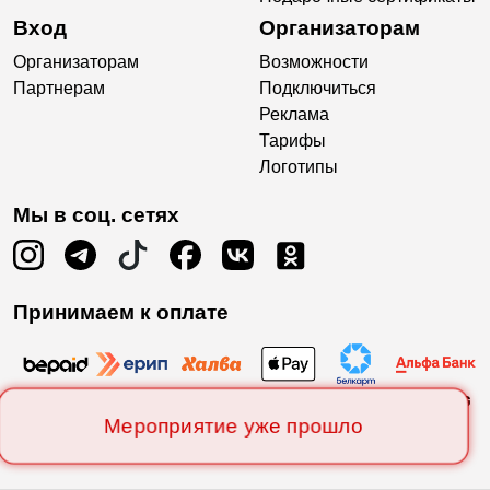
Вход
Организаторам
Организаторам
Возможности
Партнерам
Подключиться
Реклама
Тарифы
Логотипы
Мы в соц. сетях
Принимаем к оплате
Мероприятие уже прошло