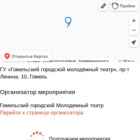
ГУ «Гомельский городской молодёжный театр», пр-т
Ленина, 10, Гомель
Организатор мероприятия
Гомельский городской Молодежный театр
Перейти к странице организатора
Подгружаем мероприятия