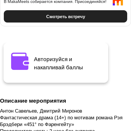
Авторизуйся и
накапливай баллы
Описание мероприятия
Антон Савельев, Дмитрий Миронов
Фантастическая драма (14+) по мотивам романа Рэя
Брэдбери «451° по Фаренгейту»