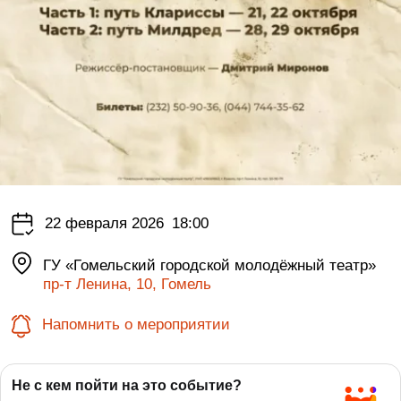
22 февраля 2026
18:00
ГУ «Гомельский городской молодёжный театр»
пр-т Ленина, 10, Гомель
Напомнить о мероприятии