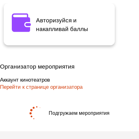
Авторизуйся и
накапливай баллы
Организатор мероприятия
Аккаунт кинотеатров
Перейти к странице организатора
Подгружаем мероприятия