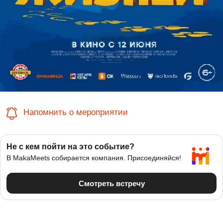
Напомнить о мероприятии