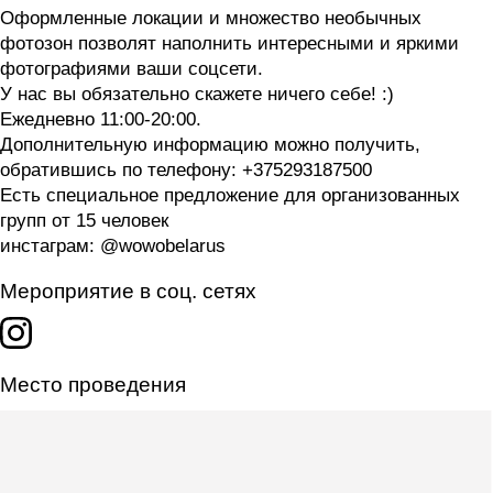
Оформленные локации и множество необычных
фотозон позволят наполнить интересными и яркими
фотографиями ваши соцсети.
У нас вы обязательно скажете ничего себе! :)
Ежедневно 11:00-20:00.
Дополнительную информацию можно получить,
обратившись по телефону: +375293187500
Есть специальное предложение для организованных
групп от 15 человек
инстаграм: @wowobelarus
Мероприятие в соц. сетях
Место проведения