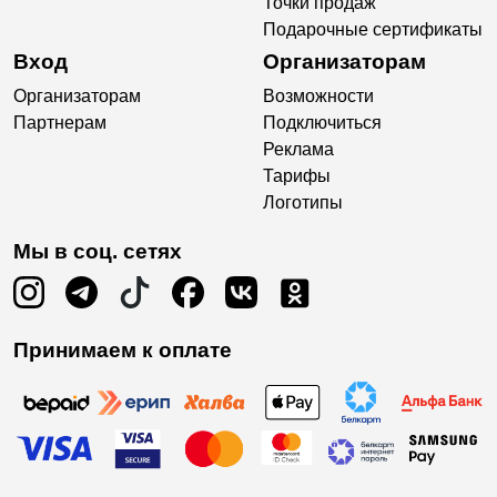
Точки продаж
Подарочные сертификаты
Вход
Организаторам
Организаторам
Возможности
Партнерам
Подключиться
Реклама
Тарифы
Логотипы
Мы в соц. сетях
Принимаем к оплате