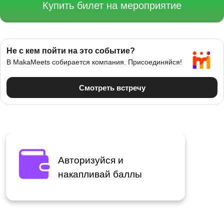
Купить билет на мероприятие
Авторизуйся и
накапливай баллы