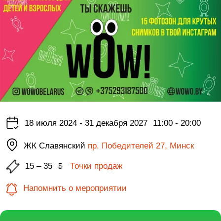
18 июля 2024 - 31 декабря 2027
11:00 - 20:00
ЖК Славянский
пр. Победителей 27, Минск
15 – 35
ƃ
Точки продаж
Напомнить о мероприятии