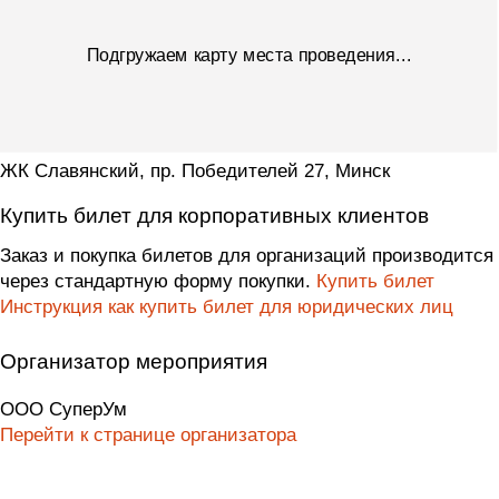
ЖК Славянский, пр. Победителей 27, Минск
Купить билет для корпоративных клиентов
Заказ и покупка билетов для организаций производится
через стандартную форму покупки.
Купить билет
Инструкция как купить билет для юридических лиц
Организатор мероприятия
ООО СуперУм
Перейти к странице организатора