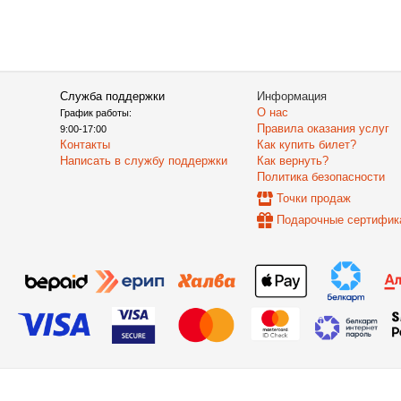
Служба поддержки
Информация
О нас
График работы:
Правила оказания услуг
9:00-17:00
Контакты
Как купить билет?
Написать в службу поддержки
Как вернуть?
Политика безопасности
Точки продаж
Подарочные сертифик