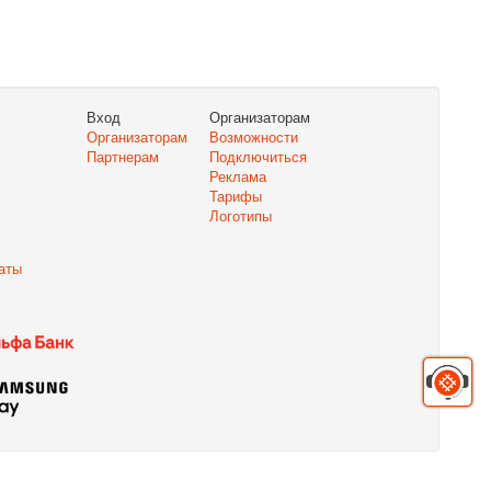
Вход
Организаторам
Организаторам
Возможности
Партнерам
Подключиться
Реклама
Тарифы
Логотипы
аты