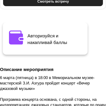
Авторизуйся и
накапливай баллы
Описание мероприятия
6 марта (пятница) в 18:00 в Мемориальном музее-
мастерской З.И. Азгура пройдет концерт «Вечер
джазовой музыки»
Программа концерта основана, с одной стороны, на
интерпретациях джазовых стандартов, которые по праву