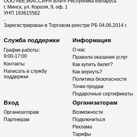
ООО «БЕЗКАССИРА БАЙ» Республика Беларусь
г. Минск, ул. Короля, 9, оф. 1
УНП 193615562
.
Зарегистрирован в Торговом реестре РБ 04.06.2014 г.
Служба поддержки
Информация
О нас
График работы:
9:00-17:00
Правила оказания услуг
Контакты
Как купить билет?
Написать в службу
Как вернуть?
поддержки
Политика безопасности
Точки продаж
Подарочные сертификаты
Вход
Организаторам
Организаторам
Возможности
Партнерам
Подключиться
Реклама
Тарифы