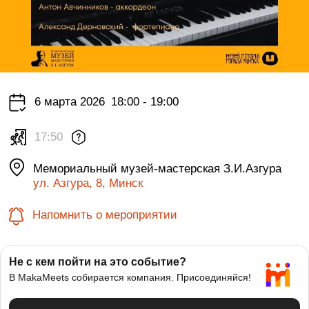
6 марта 2026
18:00 - 19:00
17:50
Мемориальный музей-мастерская З.И.Азгура
ул. Азгура, 8, Минск
Напомнить о мероприятии