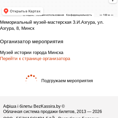
Мемориальный музей-мастерская З.И.Азгура, ул.
Азгура, 8, Минск
Организатор мероприятия
Музей истории города Минска
Перейти к странице организатора
Подгружаем мероприятия
Афіша і білеты BezKassira.by
©
Облачная система продажи билетов, 2013 — 2026