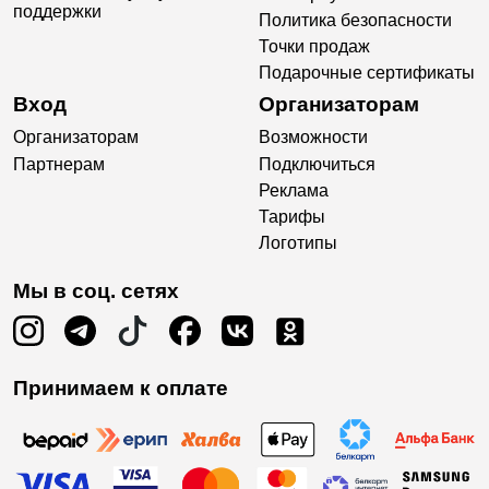
поддержки
Политика безопасности
Точки продаж
Подарочные сертификаты
Вход
Организаторам
Организаторам
Возможности
Партнерам
Подключиться
Реклама
Тарифы
Логотипы
Мы в соц. сетях
Принимаем к оплате