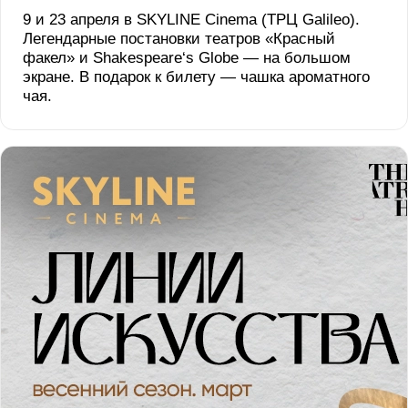
9 и 23 апреля в SKYLINE Cinema (ТРЦ Galileo).
Легендарные постановки театров «Красный
факел» и Shakespeare‘s Globe — на большом
экране. В подарок к билету — чашка ароматного
чая.