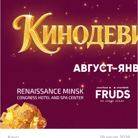
Кино
29 июля 2026