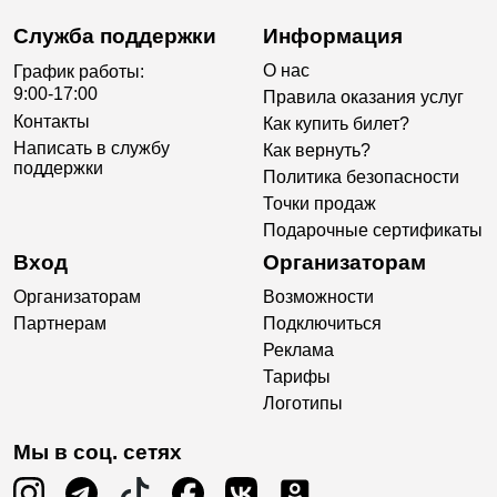
Служба поддержки
Информация
О нас
График работы:
9:00-17:00
Правила оказания услуг
Контакты
Как купить билет?
Написать в службу
Как вернуть?
поддержки
Политика безопасности
Точки продаж
Подарочные сертификаты
Вход
Организаторам
Организаторам
Возможности
Партнерам
Подключиться
Реклама
Тарифы
Логотипы
Мы в соц. сетях