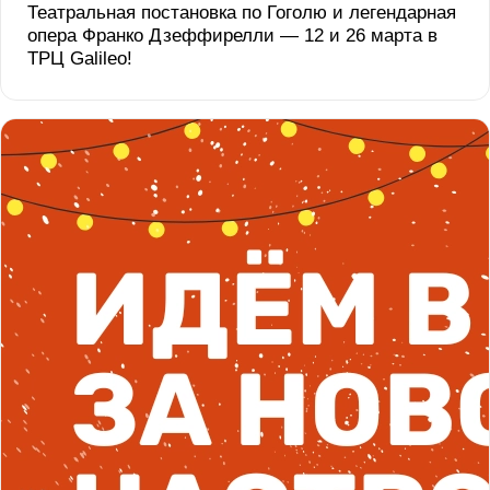
Театральная постановка по Гоголю и легендарная
опера Франко Дзеффирелли — 12 и 26 марта в
ТРЦ Galileo!