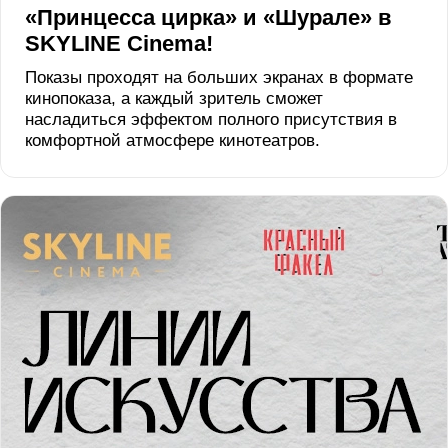
«Принцесса цирка» и «Шурале» в
SKYLINE Cinema!
Показы проходят на больших экранах в формате
кинопоказа, а каждый зритель сможет
насладиться эффектом полного присутствия в
комфортной атмосфере кинотеатров.