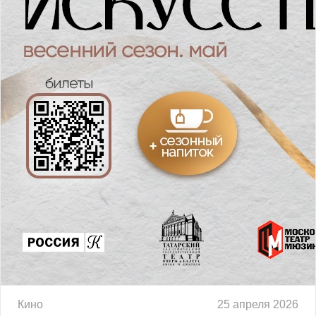
Кино
25 апреля 2026