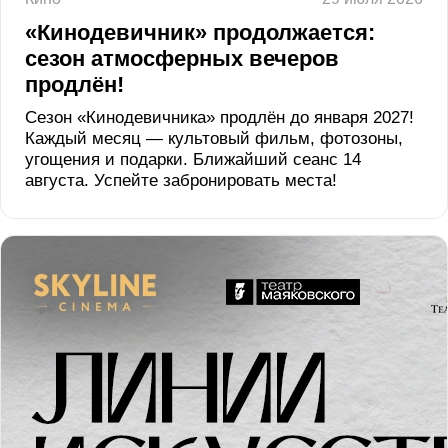
«Кинодевичник» продолжается:
сезон атмосферных вечеров
продлён!
Сезон «Кинодевичника» продлён до января 2027!
Каждый месяц — культовый фильм, фотозоны,
угощения и подарки. Ближайший сеанс 14
августа. Успейте забронировать места!