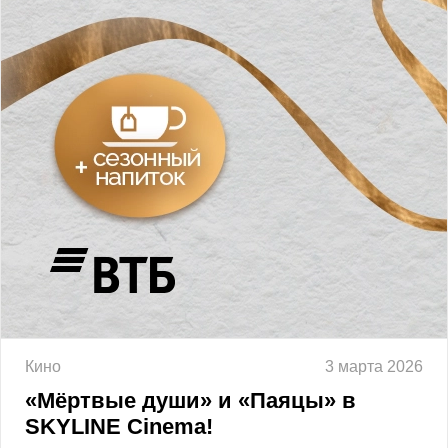
Кино
3 марта 2026
«Мёртвые души» и «Паяцы» в
SKYLINE Cinema!