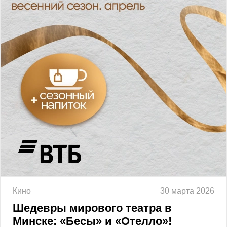
Кино
30 марта 2026
Шедевры мирового театра в
Минске: «Бесы» и «Отелло»!