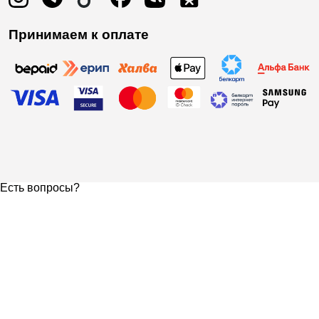
Принимаем к оплате
Есть вопросы?