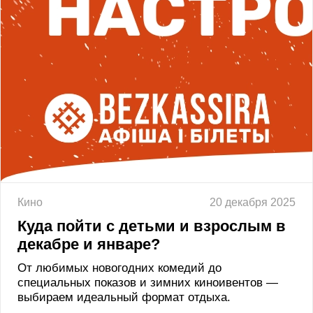
Кино
20 декабря 2025
Куда пойти с детьми и взрослым в
декабре и январе?
От любимых новогодних комедий до
специальных показов и зимних киноивентов —
выбираем идеальный формат отдыха.