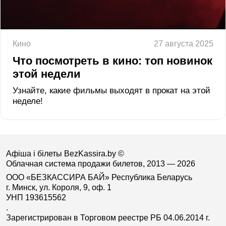
Кино
27 августа 2025
Что посмотреть в кино: топ новинок
этой недели
Узнайте, какие фильмы выходят в прокат на этой
неделе!
Афіша і білеты BezKassira.by
©
Облачная система продажи билетов, 2013 — 2026
ООО «БЕЗКАССИРА БАЙ» Республика Беларусь
г. Минск, ул. Короля, 9, оф. 1
УНП 193615562
.
Зарегистрирован в Торговом реестре РБ 04.06.2014 г.