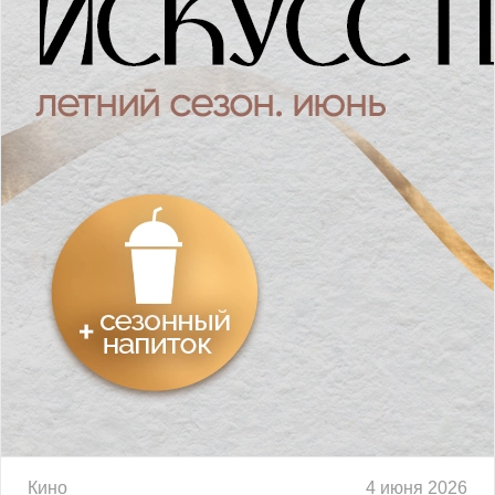
Кино
4 июня 2026