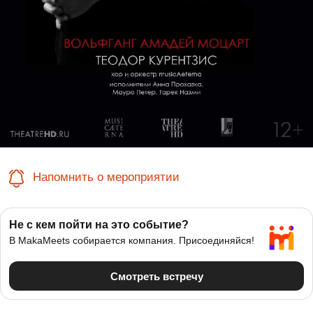
Напомнить о мероприятии