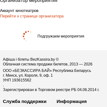
Организатор мероприятия
Аккаунт кинотеатров
Перейти к странице организатора
Подгружаем мероприятия
Афіша і білеты BezKassira.by
©
Облачная система продажи билетов, 2013 — 2026
ООО «БЕЗКАССИРА БАЙ» Республика Беларусь
г. Минск, ул. Короля, 9, оф. 1
УНП 193615562
.
Зарегистрирован в Торговом реестре РБ 04.06.2014 г.
Служба поддержки
Информация