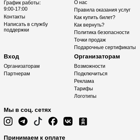
О нас
График работы:
9:00-17:00
Правила оказания услуг
Контакты
Как купить билет?
Написать в службу
Как вернуть?
поддержки
Политика безопасности
Точки продаж
Подарочные сертификаты
Вход
Организаторам
Организаторам
Возможности
Партнерам
Подключиться
Реклама
Тарифы
Логотипы
Мы в соц. сетях
Принимаем к оплате