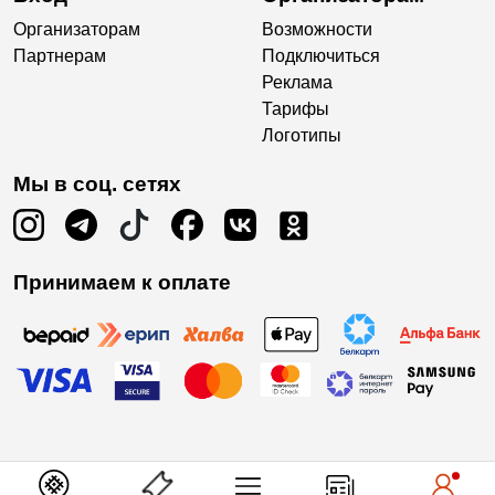
Организаторам
Возможности
Партнерам
Подключиться
Реклама
Тарифы
Логотипы
Мы в соц. сетях
Принимаем к оплате