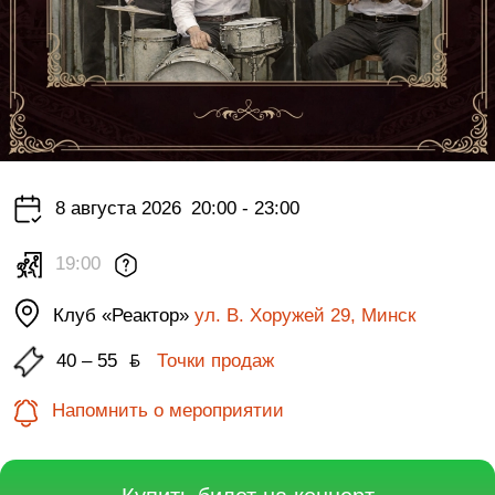
8 августа 2026
20:00 - 23:00
19:00
Клуб «Реактор»
ул. В. Хоружей 29, Минск
40 – 55
ƃ
Точки продаж
Напомнить о мероприятии