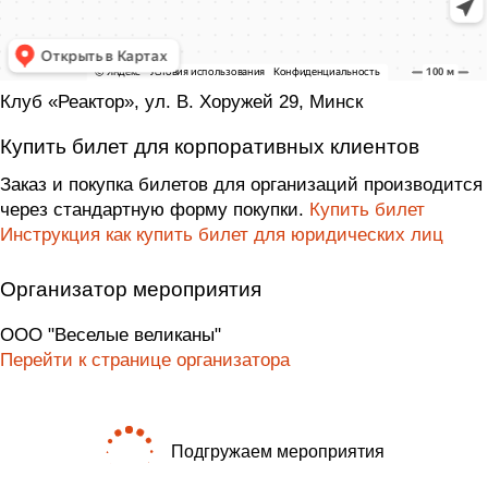
Клуб «Реактор», ул. В. Хоружей 29, Минск
Купить билет для корпоративных клиентов
Заказ и покупка билетов для организаций производится
через стандартную форму покупки.
Купить билет
Инструкция как купить билет для юридических лиц
Организатор мероприятия
ООО "Веселые великаны"
Перейти к странице организатора
Подгружаем мероприятия