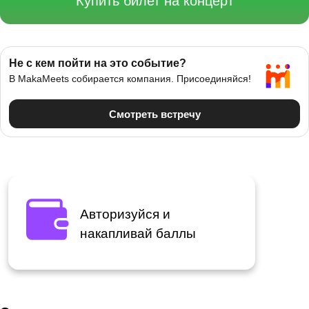
Купить билет на концерт
Авторизуйся и
накапливай баллы