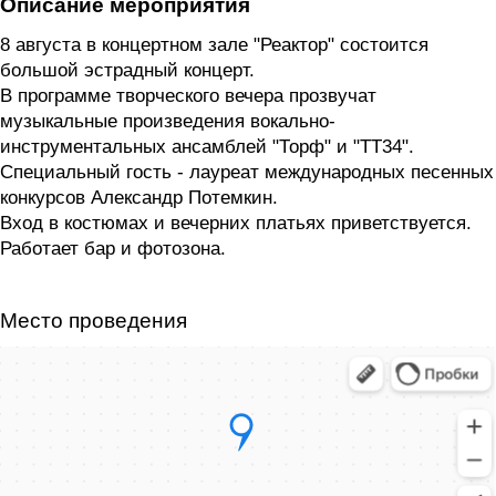
Описание мероприятия
8 августа в концертном зале "Реактор" состоится
большой эстрадный концерт.
В программе творческого вечера прозвучат
музыкальные произведения вокально-
инструментальных ансамблей "Торф" и "ТТ34".
Специальный гость - лауреат международных песенных
конкурсов Александр Потемкин.
Вход в костюмах и вечерних платьях приветствуется.
Работает бар и фотозона.
Место проведения