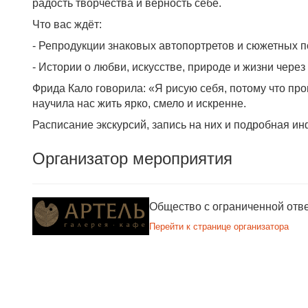
радость творчества и верность себе.
Что вас ждёт:
- Репродукции знаковых автопортретов и сюжетных п
- Истории о любви, искусстве, природе и жизни через
Фрида Кало говорила: «Я рисую себя, потому что про
научила нас жить ярко, смело и искренне.
Расписание экскурсий, запись на них и подробная инф
Организатор мероприятия
Общество с ограниченной от
Перейти к странице организатора