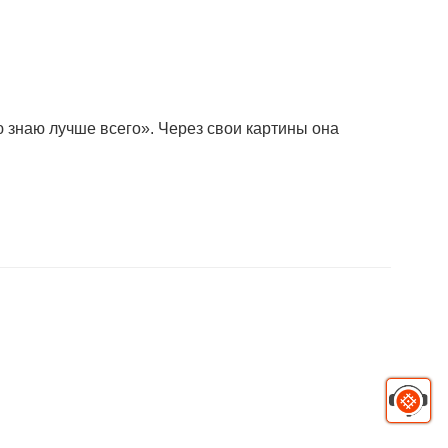
ю знаю лучше всего». Через свои картины она