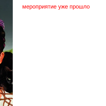
мероприятие уже прошло