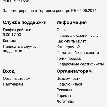
УНП 193615562
.
Зарегистрирован в Торговом реестре РБ 04.06.2014 г.
Служба поддержки
Информация
О нас
График работы:
9:00-17:00
Правила оказания услуг
Контакты
Как купить билет?
Написать в службу
Как вернуть?
поддержки
Политика безопасности
Точки продаж
Подарочные сертификаты
Вход
Организаторам
Организаторам
Возможности
Партнерам
Подключиться
Реклама
Тарифы
Логотипы