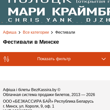
Афиша
Все категории
Фестивали
Фестивали в Минске
Показать фильтр
Афіша і білеты BezKassira.by
©
Облачная система продажи билетов, 2013 — 2026
ООО «БЕЗКАССИРА БАЙ» Республика Беларусь
г. Минск, ул. Короля, 9, оф. 1