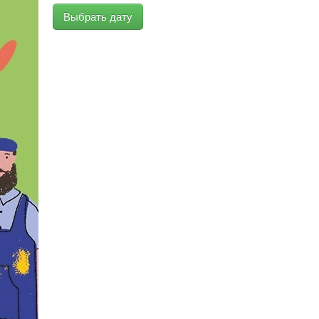
Выбрать дату