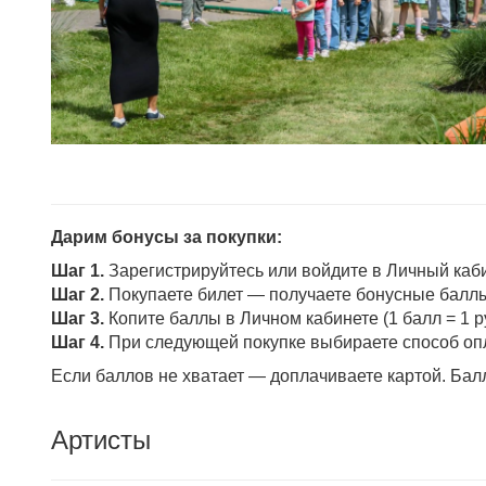
Дарим бонусы за покупки:
Шаг 1.
Зарегистрируйтесь или войдите в Личный каб
Шаг 2.
Покупаете билет — получаете бонусные балл
Шаг 3.
Копите баллы в Личном кабинете (1 балл = 1 р
Шаг 4.
При следующей покупке выбираете способ о
Если баллов не хватает — доплачиваете картой. Бал
Артисты