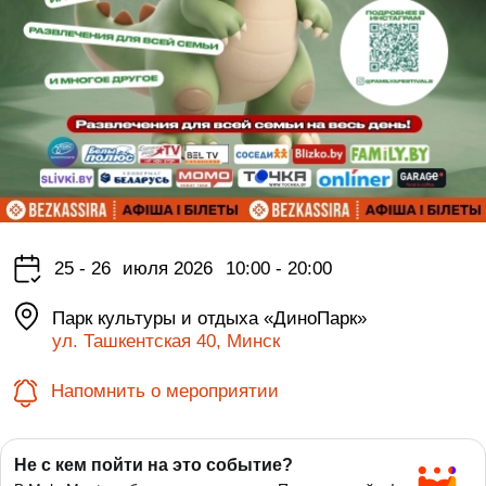
25 - 26
июля 2026
10:00 - 20:00
Парк культуры и отдыха «ДиноПарк»
ул. Ташкентская 40, Минск
Напомнить о мероприятии