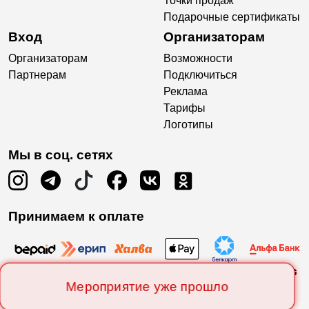
Точки продаж
Подарочные сертификаты
Вход
Организаторам
Организаторам
Возможности
Партнерам
Подключиться
Реклама
Тарифы
Логотипы
Мы в соц. сетях
Принимаем к оплате
Мероприятие уже прошло