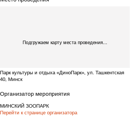
Подгружаем карту места проведения...
Парк культуры и отдыха «ДиноПарк», ул. Ташкентская
40, Минск
Организатор мероприятия
МИНСКИЙ ЗООПАРК
Перейти к странице организатора