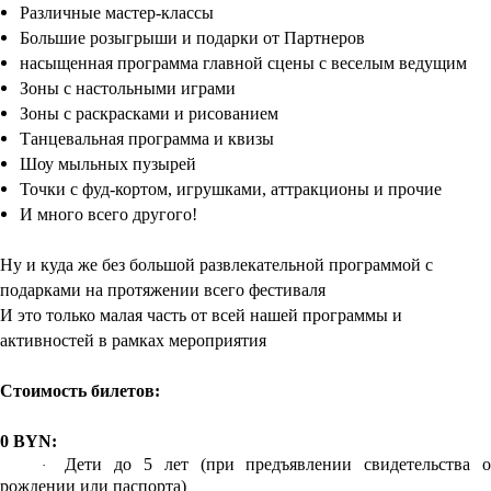
Различные мастер-классы
Большие розыгрыши и подарки от Партнеров
насыщенная программа главной сцены с веселым ведущим
Зоны с настольными играми
Зоны с раскрасками и рисованием
Танцевальная программа и квизы
Шоу мыльных пузырей
Точки с фуд-кортом, игрушками, аттракционы и прочие
И много всего другого!
Ну и куда же без большой развлекательной программой с
подарками на протяжении всего фестиваля
И это только малая часть от всей нашей программы и
активностей в рамках мероприятия
Стоимость билетов:
0
BYN
:
Дети до 5 лет (при предъявлении свидетельства 
·
рождении или паспорта)