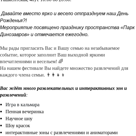
Давайте вместо ярко и весело отпразднуем наш День
Рожденья?!
Мероприятие посвящено празднику пространства «Парк
Динозавров» и отмечается ежегодно.
Мы рады пригласить Вас и Вашу семью на незабываемое
событие, которое заполнит Ваш выходной яркими
впечатлениями и весельем!
🌈
На нашем фестивале Вы найдете множество развлечений для
каждого члена семьи.
👨‍👩‍👧‍👦
Вас ждёт много развлекательных и интерактивных зон и
развлечений
:
Игра в кальмара
Пенная вечеринка
Научное шоу
Шоу красок
интерактивные зоны с развлечениями и аниматорами