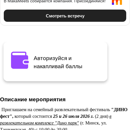
Авторизуйся и
накапливай баллы
Описание мероприятия
Приглашаем на семейный развлекательный фестиваль
"ДИНО
фест",
который состоится
25 и 26 июля 2026 г.
(2 дня)
в
развлекательном комплексе "Дино парк"
(г. Минск, ул.
Ташкентская, 40)
с 10:00 до 20:00.