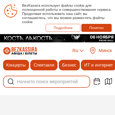
BezKassira использует файлы cookie для
полноценной работы и совершенствования сервиса.
Продолжая использовать наш сайт, вы
соглашаетесь, что мы можем разместить файлы
cookie.
Подробнее
Понятно
Ru
Минск
Концерты
Спектакли
Бизнес
ИТ и интернет