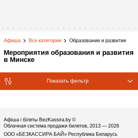
Афиша
Все категории
Образование и развитие
Мероприятия образования и развития
в Минске
Показать фильтр
Афіша і білеты BezKassira.by
©
Облачная система продажи билетов, 2013 — 2026
ООО «БЕЗКАССИРА БАЙ» Республика Беларусь