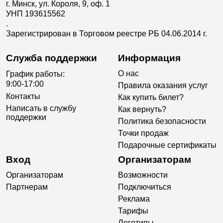
г. Минск, ул. Короля, 9, оф. 1
УНП 193615562
.
Зарегистрирован в Торговом реестре РБ 04.06.2014 г.
Служба поддержки
Информация
О нас
График работы:
9:00-17:00
Правила оказания услуг
Контакты
Как купить билет?
Написать в службу
Как вернуть?
поддержки
Политика безопасности
Точки продаж
Подарочные сертификаты
Вход
Организаторам
Организаторам
Возможности
Партнерам
Подключиться
Реклама
Тарифы
Логотипы