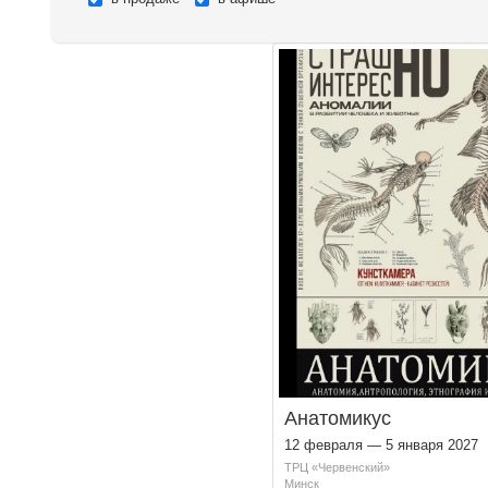
Анатомикус
12 февраля — 5 января 2027
ТРЦ «Червенский»
Минск