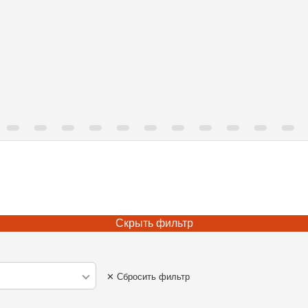
Скрыть фильтр
✕ Сбросить фильтр