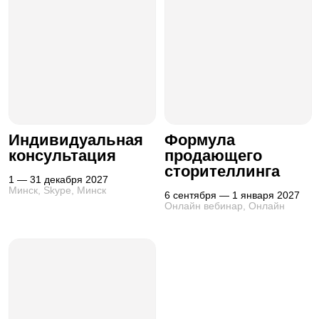
Индивидуальная
Формула
консультация
продающего
сторителлинга
1 — 31 декабря 2027
Минск, Skype, Минск
6 сентября — 1 января 2027
Онлайн вебинар, Онлайн