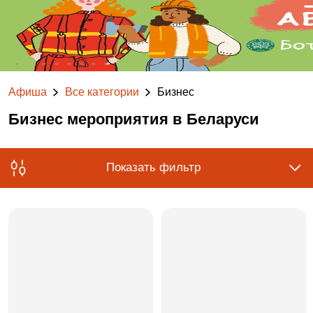
Афиша
Все категории
Бизнес
Бизнес мероприятия в Беларуси
Показать фильтр