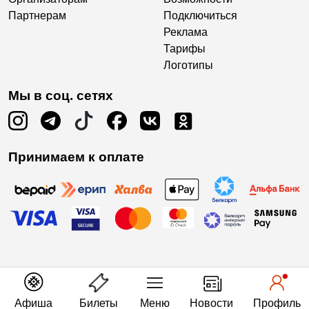
Партнерам
Подключиться
Реклама
Тарифы
Логотипы
Мы в соц. сетях
Принимаем к оплате
Афиша
Билеты
Меню
Новости
Профиль
Есть вопросы?