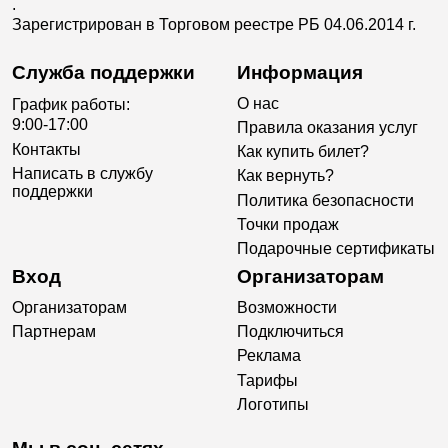
.
Зарегистрирован в Торговом реестре РБ 04.06.2014 г.
Служба поддержки
Информация
О нас
График работы:
9:00-17:00
Правила оказания услуг
Контакты
Как купить билет?
Написать в службу
Как вернуть?
поддержки
Политика безопасности
Точки продаж
Подарочные сертификаты
Вход
Организаторам
Организаторам
Возможности
Партнерам
Подключиться
Реклама
Тарифы
Логотипы