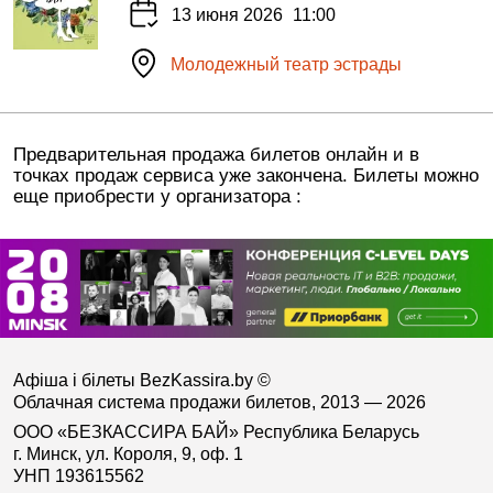
13 июня 2026
11:00
Молодежный театр эстрады
Предварительная продажа билетов онлайн и в
точках продаж сервиса уже закончена. Билеты можно
еще приобрести у организатора :
Афіша і білеты BezKassira.by
©
Облачная система продажи билетов, 2013 — 2026
ООО «БЕЗКАССИРА БАЙ» Республика Беларусь
г. Минск, ул. Короля, 9, оф. 1
УНП 193615562