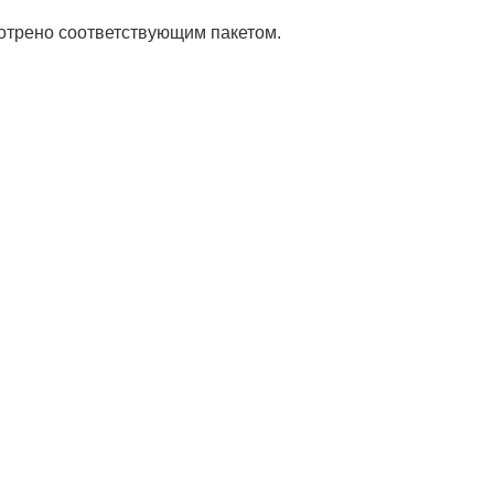
мотрено соответствующим пакетом.