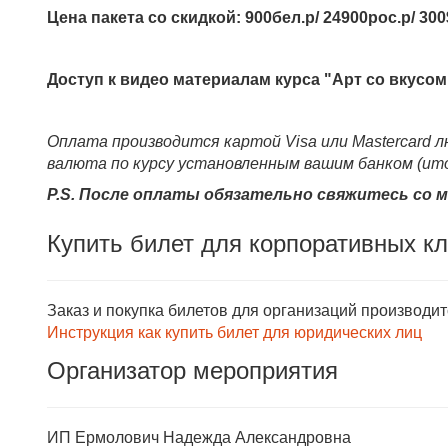
Цена пакета со скидкой: 900бел.р/ 24900рос.р/ 300
Доступ к видео материалам курса "Арт со вкусом 
Оплата производится картой Visa или Mastercard 
валюта по курсу установленным вашим банком (ит
P.S. После оплаты обязательно свяжитесь со мн
Купить билет для корпоративных к
Заказ и покупка билетов для организаций производи
Инструкция как купить билет для юридических лиц
Организатор мероприятия
ИП Ермолович Надежда Александровна