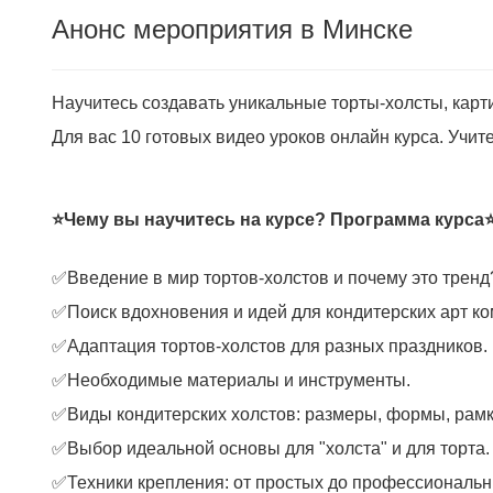
Анонс мероприятия в Минске
Научитесь создавать уникальные торты-холсты, карти
Для вас 10 готовых видео уроков онлайн курса. Учит
⭐Чему вы научитесь на курсе? Программа курса
✅Введение в мир тортов-холстов и почему это тренд
✅Поиск вдохновения и идей для кондитерских арт ко
✅Адаптация тортов-холстов для разных праздников.
✅Необходимые материалы и инструменты.
✅Виды кондитерских холстов: размеры, формы, рамк
✅Выбор идеальной основы для "холста" и для торта.
✅Техники крепления: от простых до профессиональн