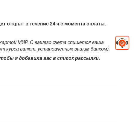
дет
открыт в течение 24 ч с момента оплаты.
а картой МИР. С вашего счета спишется ваша
т курса валют, установленных вашим банком).
тобы я добавила вас в список рассылки.