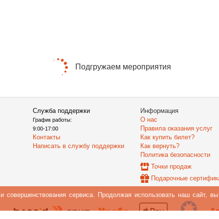
Подгружаем мероприятия
Служба поддержки
Информация
О нас
График работы:
Правила оказания услуг
9:00-17:00
Контакты
Как купить билет?
Написать в службу поддержки
Как вернуть?
Политика безопасности
Точки продаж
Подарочные сертифик
 и совершенствования сервиса. Продолжая использовать наш сайт, в