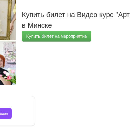
Купить билет на Видео курс "Арт 
в Минске
Купить билет на мероприятие
рация