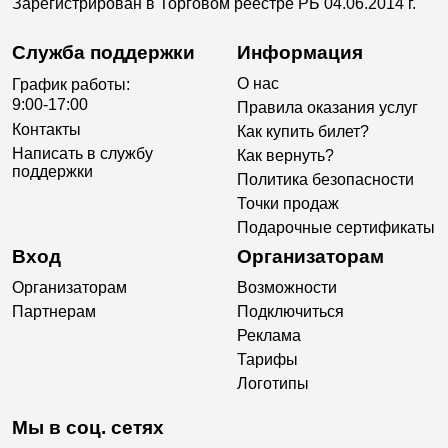
Зарегистрирован в Торговом реестре РБ 04.06.2014 г.
Служба поддержки
Информация
О нас
График работы:
9:00-17:00
Правила оказания услуг
Контакты
Как купить билет?
Написать в службу
Как вернуть?
поддержки
Политика безопасности
Точки продаж
Подарочные сертификаты
Вход
Организаторам
Организаторам
Возможности
Партнерам
Подключиться
Реклама
Тарифы
Логотипы
Мы в соц. сетях