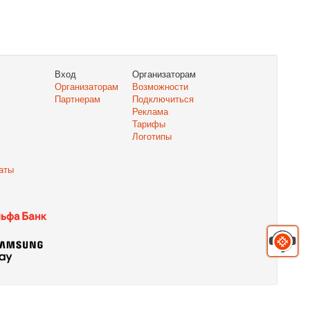
Вход
Организаторам
Организаторам
Возможности
Партнерам
Подключиться
Реклама
Тарифы
Логотипы
аты