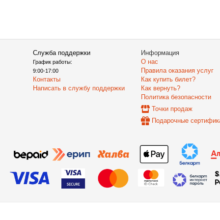
Служба поддержки
Информация
О нас
График работы:
Правила оказания услуг
9:00-17:00
Контакты
Как купить билет?
Написать в службу поддержки
Как вернуть?
Политика безопасности
Точки продаж
Подарочные сертифик