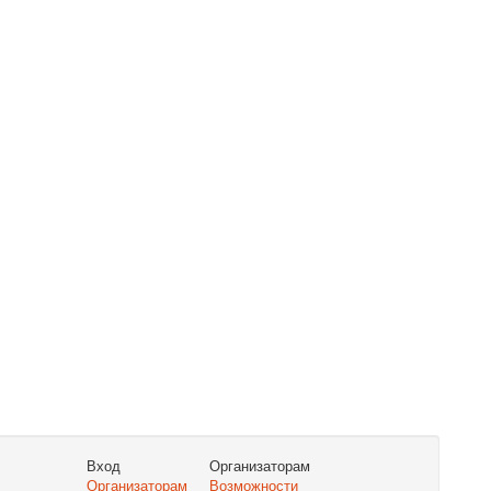
Вход
Организаторам
Организаторам
Возможности