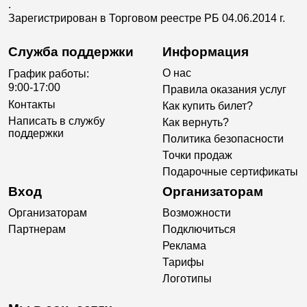
.
Зарегистрирован в Торговом реестре РБ 04.06.2014 г.
Служба поддержки
Информация
О нас
График работы:
9:00-17:00
Правила оказания услуг
Контакты
Как купить билет?
Написать в службу
Как вернуть?
поддержки
Политика безопасности
Точки продаж
Подарочные сертификаты
Вход
Организаторам
Организаторам
Возможности
Партнерам
Подключиться
Реклама
Тарифы
Логотипы