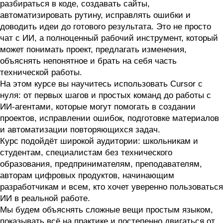
разбираться в коде, создавать сайты,
автоматизировать рутину, исправлять ошибки и
доводить идеи до готового результата. Это не просто
чат с ИИ, а полноценный рабочий инструмент, который
может понимать проект, предлагать изменения,
объяснять непонятное и брать на себя часть
технической работы.
На этом курсе вы научитесь использовать Cursor с
нуля: от первых шагов и простых команд до работы с
ИИ-агентами, которые могут помогать в создании
проектов, исправлении ошибок, подготовке материалов
и автоматизации повторяющихся задач.
Курс подойдёт широкой аудитории: школьникам и
студентам, специалистам без технического
образования, предпринимателям, преподавателям,
авторам цифровых продуктов, начинающим
разработчикам и всем, кто хочет уверенно пользоваться
ИИ в реальной работе.
Мы будем объяснять сложные вещи простым языком,
показывать всё на практике и постепенно двигаться от