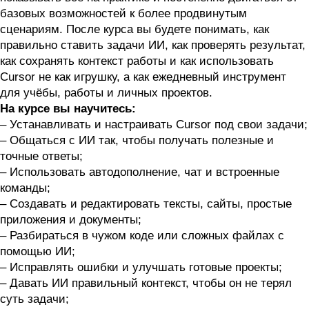
базовых возможностей к более продвинутым
сценариям. После курса вы будете понимать, как
правильно ставить задачи ИИ, как проверять результат,
как сохранять контекст работы и как использовать
Cursor не как игрушку, а как ежедневный инструмент
для учёбы, работы и личных проектов.
На курсе вы научитесь:
– Устанавливать и настраивать Cursor под свои задачи;
– Общаться с ИИ так, чтобы получать полезные и
точные ответы;
– Использовать автодополнение, чат и встроенные
команды;
– Создавать и редактировать тексты, сайты, простые
приложения и документы;
– Разбираться в чужом коде или сложных файлах с
помощью ИИ;
– Исправлять ошибки и улучшать готовые проекты;
– Давать ИИ правильный контекст, чтобы он не терял
суть задачи;