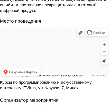
ошибки и постепенно превращать идею в готовый
цифровой продукт.
Место проведения
Курсы по программированию и искусственному
интеллекту ITVirus, ул. Фрунзе, 7, Минск
Организатор мероприятия