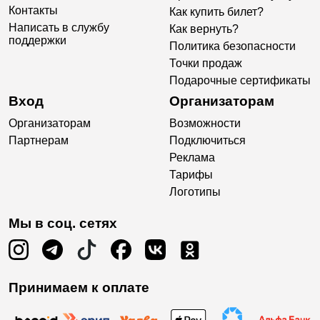
Контакты
Как купить билет?
Написать в службу
Как вернуть?
поддержки
Политика безопасности
Точки продаж
Подарочные сертификаты
Вход
Организаторам
Организаторам
Возможности
Партнерам
Подключиться
Реклама
Тарифы
Логотипы
Мы в соц. сетях
Принимаем к оплате