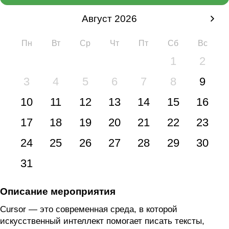
Август 2026
Пн
Вт
Ср
Чт
Пт
Сб
Вс
1
2
3
4
5
6
7
8
9
10
11
12
13
14
15
16
17
18
19
20
21
22
23
24
25
26
27
28
29
30
31
Описание мероприятия
Cursor — это современная среда, в которой
искусственный интеллект помогает писать тексты,