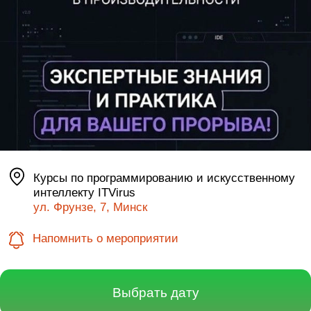
Курсы по программированию и искусственному
интеллекту ITVirus
ул. Фрунзе, 7, Минск
Напомнить о мероприятии
Выбрать дату