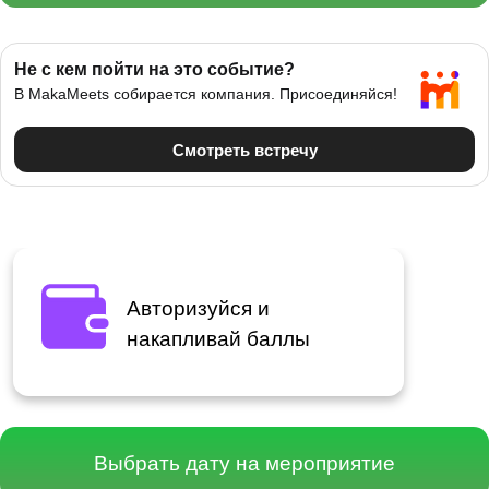
Авторизуйся и
накапливай баллы
Расписание мероприятия в Минске
Выбрать дату на мероприятие