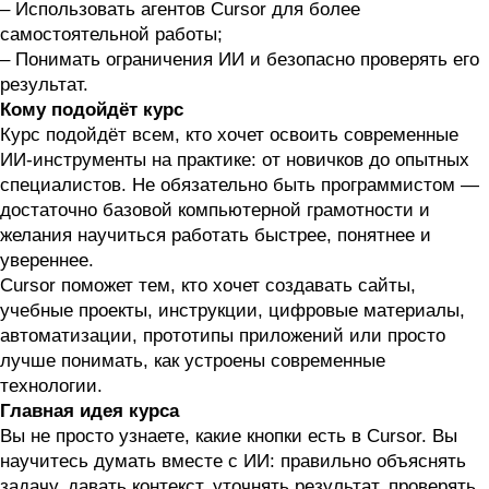
– Использовать агентов Cursor для более
самостоятельной работы;
– Понимать ограничения ИИ и безопасно проверять его
результат.
Кому подойдёт курс
Курс подойдёт всем, кто хочет освоить современные
ИИ-инструменты на практике: от новичков до опытных
специалистов. Не обязательно быть программистом —
достаточно базовой компьютерной грамотности и
желания научиться работать быстрее, понятнее и
увереннее.
Cursor поможет тем, кто хочет создавать сайты,
учебные проекты, инструкции, цифровые материалы,
автоматизации, прототипы приложений или просто
лучше понимать, как устроены современные
технологии.
Главная идея курса
Вы не просто узнаете, какие кнопки есть в Cursor. Вы
научитесь думать вместе с ИИ: правильно объяснять
задачу, давать контекст, уточнять результат, проверять