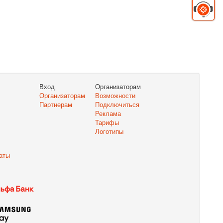
Вход
Организаторам
Организаторам
Возможности
Партнерам
Подключиться
Реклама
Тарифы
Логотипы
аты