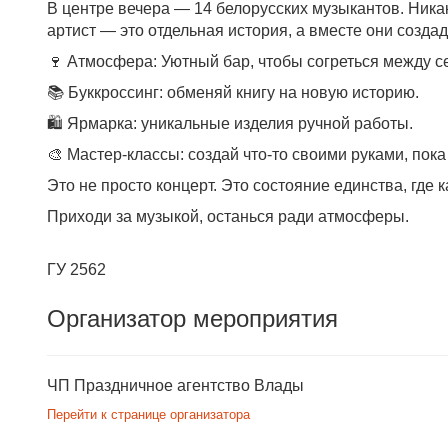
В центре вечера — 14 белорусских музыкантов. Ника
артист — это отдельная история, а вместе они создад
🍷 Атмосфера: Уютный бар, чтобы согреться между с
📚 Буккроссинг: обменяй книгу на новую историю.
🛍 Ярмарка: уникальные изделия ручной работы.
🎨 Мастер-классы: создай что-то своими руками, пока
Это не просто концерт. Это состояние единства, где 
Приходи за музыкой, останься ради атмосферы.
ГУ 2562
Организатор мероприятия
ЧП Праздничное агентство Влады
Перейти к странице организатора