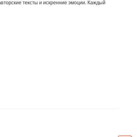
авторские тексты и искренние эмоции. Каждый