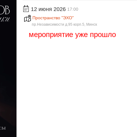
12 июня 2026
17:00
Пространство "ЭХО"
пр.Независимости д.95 корп.5, Минск
мероприятие уже прошло