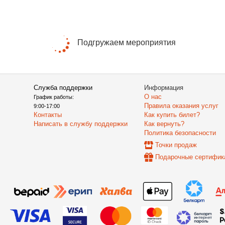
Подгружаем мероприятия
Служба поддержки
Информация
О нас
График работы:
Правила оказания услуг
9:00-17:00
Контакты
Как купить билет?
Написать в службу поддержки
Как вернуть?
Политика безопасности
Точки продаж
Подарочные сертифик