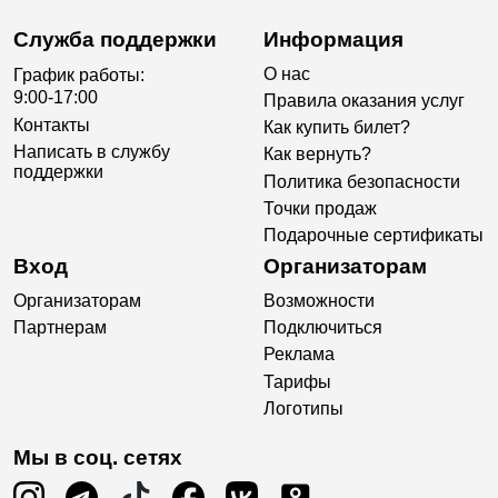
Служба поддержки
Информация
О нас
График работы:
9:00-17:00
Правила оказания услуг
Контакты
Как купить билет?
Написать в службу
Как вернуть?
поддержки
Политика безопасности
Точки продаж
Подарочные сертификаты
Вход
Организаторам
Организаторам
Возможности
Партнерам
Подключиться
Реклама
Тарифы
Логотипы
Мы в соц. сетях