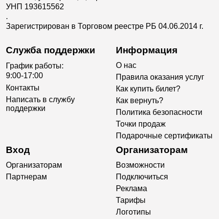
УНП 193615562
.
Зарегистрирован в Торговом реестре РБ 04.06.2014 г.
Служба поддержки
Информация
О нас
График работы:
9:00-17:00
Правила оказания услуг
Контакты
Как купить билет?
Написать в службу
Как вернуть?
поддержки
Политика безопасности
Точки продаж
Подарочные сертификаты
Вход
Организаторам
Организаторам
Возможности
Партнерам
Подключиться
Реклама
Тарифы
Логотипы