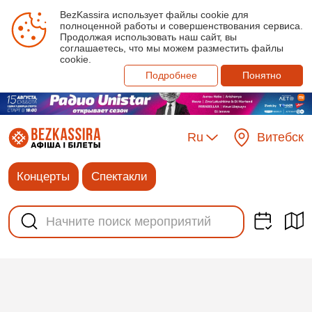
BezKassira использует файлы cookie для
полноценной работы и совершенствования сервиса.
Продолжая использовать наш сайт, вы
соглашаетесь, что мы можем разместить файлы
cookie.
Подробнее
Понятно
Ru
Витебск
Концерты
Спектакли