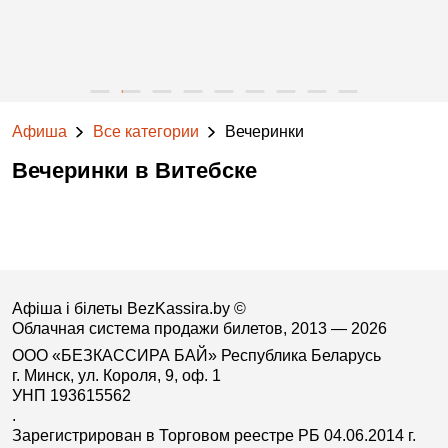
Афиша
Все категории
Вечеринки
Вечеринки в Витебске
Афіша і білеты BezKassira.by
©
Облачная система продажи билетов, 2013 — 2026
ООО «БЕЗКАССИРА БАЙ» Республика Беларусь
г. Минск, ул. Короля, 9, оф. 1
УНП 193615562
.
Зарегистрирован в Торговом реестре РБ 04.06.2014 г.