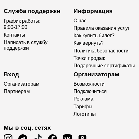
Служба поддержки
Информация
О нас
График работы:
9:00-17:00
Правила оказания услуг
Контакты
Как купить билет?
Написать в службу
Как вернуть?
поддержки
Политика безопасности
Точки продаж
Подарочные сертификаты
Вход
Организаторам
Организаторам
Возможности
Партнерам
Подключиться
Реклама
Тарифы
Логотипы
Мы в соц. сетях