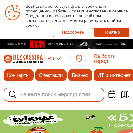
BezKassira использует файлы cookie для
полноценной работы и совершенствования сервиса.
Продолжая использовать наш сайт, вы
соглашаетесь, что мы можем разместить файлы
cookie.
Подробнее
Понятно
Выбрать
Ru
город
Концерты
Спектакли
Бизнес
ИТ и интернет