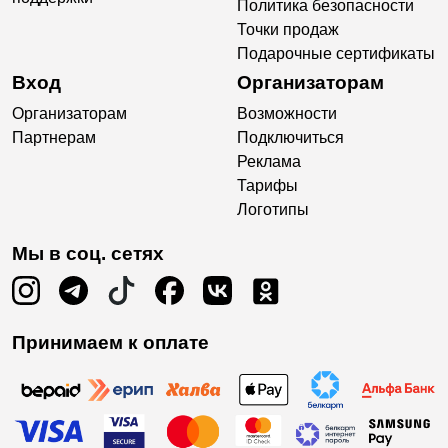
Политика безопасности
Точки продаж
Подарочные сертификаты
Вход
Организаторам
Организаторам
Возможности
Партнерам
Подключиться
Реклама
Тарифы
Логотипы
Мы в соц. сетях
Принимаем к оплате