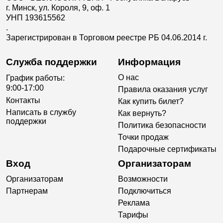
г. Минск, ул. Короля, 9, оф. 1
УНП 193615562
.
Зарегистрирован в Торговом реестре РБ 04.06.2014 г.
Служба поддержки
Информация
О нас
График работы:
9:00-17:00
Правила оказания услуг
Контакты
Как купить билет?
Написать в службу
Как вернуть?
поддержки
Политика безопасности
Точки продаж
Подарочные сертификаты
Вход
Организаторам
Организаторам
Возможности
Партнерам
Подключиться
Реклама
Тарифы