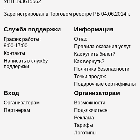
УНП 193615562
.
Зарегистрирован в Торговом реестре РБ 04.06.2014 г.
Служба поддержки
Информация
О нас
График работы:
9:00-17:00
Правила оказания услуг
Контакты
Как купить билет?
Написать в службу
Как вернуть?
поддержки
Политика безопасности
Точки продаж
Подарочные сертификаты
Вход
Организаторам
Организаторам
Возможности
Партнерам
Подключиться
Реклама
Тарифы
Логотипы