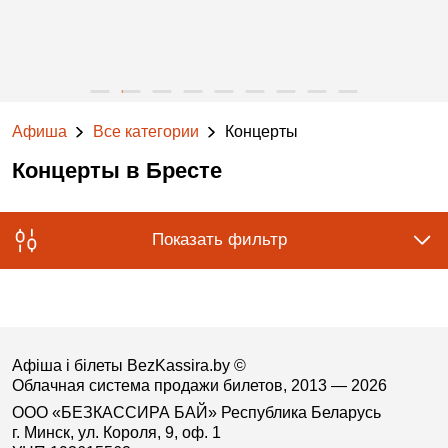
Афиша
Все категории
Концерты
Концерты в Бресте
Показать фильтр
Афіша і білеты BezKassira.by
©
Облачная система продажи билетов, 2013 — 2026
ООО «БЕЗКАССИРА БАЙ» Республика Беларусь
г. Минск, ул. Короля, 9, оф. 1