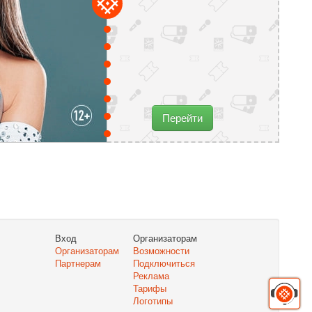
Перейти
Вход
Организаторам
Организаторам
Возможности
Партнерам
Подключиться
Реклама
Тарифы
Логотипы