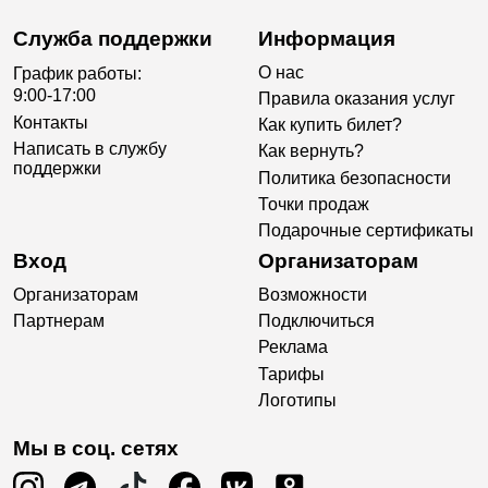
Служба поддержки
Информация
О нас
График работы:
9:00-17:00
Правила оказания услуг
Контакты
Как купить билет?
Написать в службу
Как вернуть?
поддержки
Политика безопасности
Точки продаж
Подарочные сертификаты
Вход
Организаторам
Организаторам
Возможности
Партнерам
Подключиться
Реклама
Тарифы
Логотипы
Мы в соц. сетях