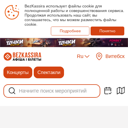
BezKassira использует файлы cookie для
полноценной работы и совершенствования сервиса.
Продолжая использовать наш сайт, вы
соглашаетесь, что мы можем разместить файлы
cookie.
Подробнее
Понятно
Ru
Витебск
Концерты
Спектакли