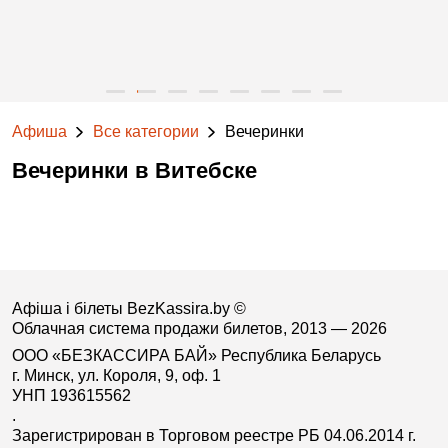
Афиша
Все категории
Вечеринки
Вечеринки в Витебске
Афіша і білеты BezKassira.by
©
Облачная система продажи билетов, 2013 — 2026
ООО «БЕЗКАССИРА БАЙ» Республика Беларусь
г. Минск, ул. Короля, 9, оф. 1
УНП 193615562
.
Зарегистрирован в Торговом реестре РБ 04.06.2014 г.