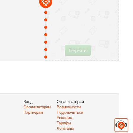
Перейти
Вход
Организаторам
Организаторам
Возможности
Партнерам
Подключиться
Реклама
Тарифы
Логотипы