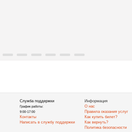
Служба поддержки
Информация
О нас
График работы:
Правила оказания услуг
9:00-17:00
Контакты
Как купить билет?
Написать в службу поддержки
Как вернуть?
Политика безопасности